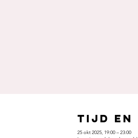
Tijd en
25 okt 2025, 19:00 – 23:00