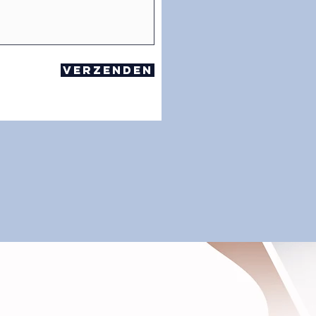
Verzenden